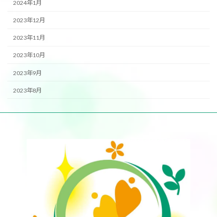
2024年1月
2023年12月
2023年11月
2023年10月
2023年9月
2023年8月