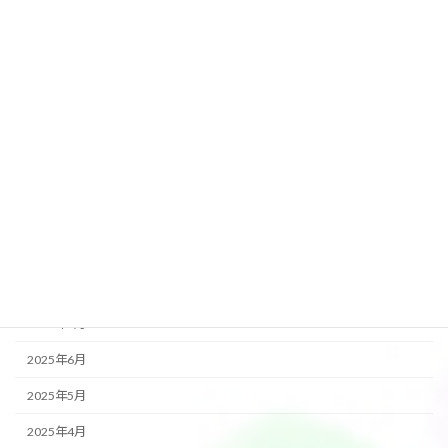
2026年3月
2026年2月
2026年1月
2025年12月
2025年11月
2025年10月
2025年9月
2025年8月
2025年7月
2025年6月
2025年5月
2025年4月