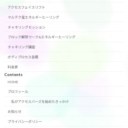
アクセスフェイスリフト
マルデク星エネルギーヒーリング
チャネリングセッション
ブロック解除ワーク&エネルギーヒーリング
チャネリング講座
ボディプロセス各種
料金表
Contents
HOME
プロフィール
私がアクセスバーズを始めたきっかけ
お知らせ
プライバシーポリシー