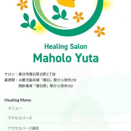
サロン：春日市春日原北町5丁目
最寄駅：JR鹿児島本線「春日」駅から徒歩2分
西鉄電車「春日原」駅から徒歩6分
Healing Menu
メニュー
アクセスバーズ
アクセスバーズ講座