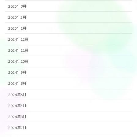
2025年3月
2025年2月
2025年1月
2024年12月
2024年11月
2024年10月
2024年9月
2024年8月
2024年6月
2024年5月
2024年3月
2024年2月