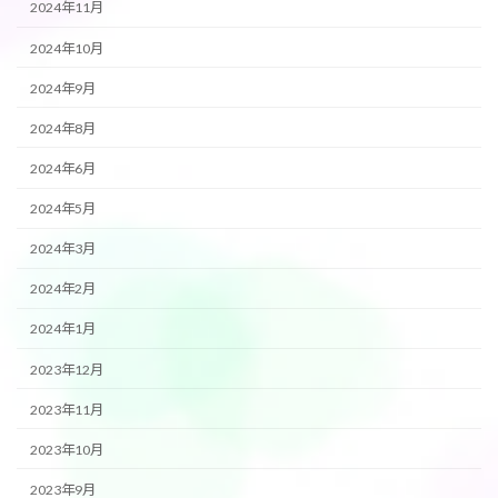
2024年11月
2024年10月
2024年9月
2024年8月
2024年6月
2024年5月
2024年3月
2024年2月
2024年1月
2023年12月
2023年11月
2023年10月
2023年9月