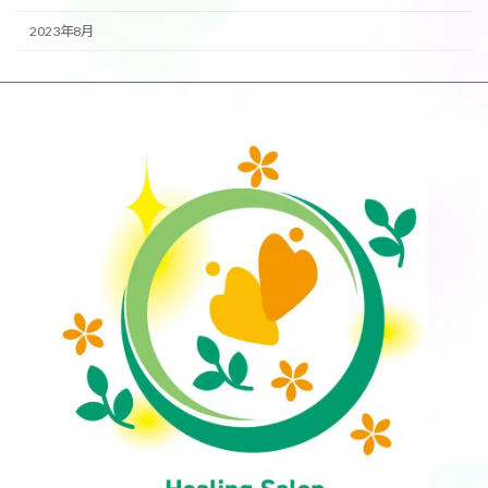
2023年8月