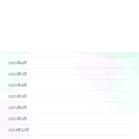
2025年11月
2025年10月
2025年9月
2025年8月
2025年7月
2025年6月
2025年5月
2025年4月
2025年3月
2025年2月
2025年1月
2024年12月