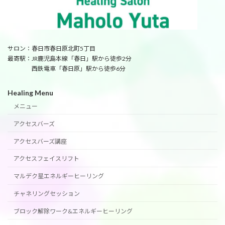
サロン：春日市春日原北町5丁目
最寄駅：JR鹿児島本線「春日」駅から徒歩2分
西鉄電車「春日原」駅から徒歩6分
Healing Menu
メニュー
アクセスバーズ
アクセスバーズ講座
アクセスフェイスリフト
マルデク星エネルギーヒーリング
チャネリングセッション
ブロック解除ワーク&エネルギーヒーリング