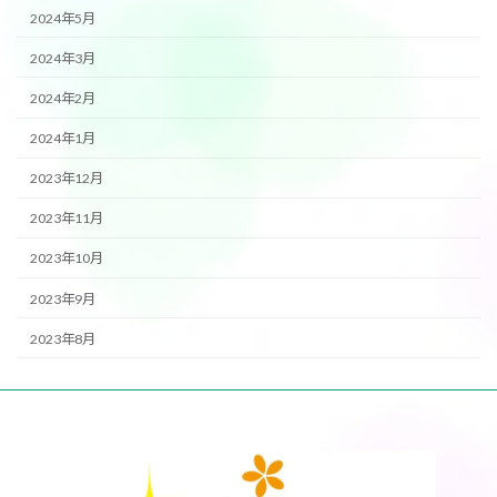
2024年5月
2024年3月
2024年2月
2024年1月
2023年12月
2023年11月
2023年10月
2023年9月
2023年8月