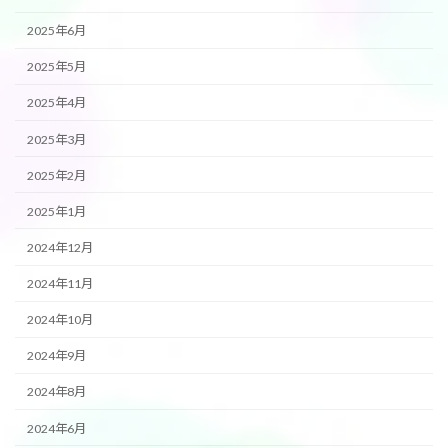
2025年6月
2025年5月
2025年4月
2025年3月
2025年2月
2025年1月
2024年12月
2024年11月
2024年10月
2024年9月
2024年8月
2024年6月