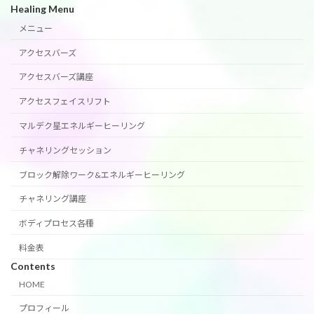
Healing Menu
メニュー
アクセスバーズ
アクセスバーズ講座
アクセスフェイスリフト
マルデク星エネルギーヒーリング
チャネリングセッション
ブロック解除ワーク&エネルギーヒーリング
チャネリング講座
ボディプロセス各種
料金表
Contents
HOME
プロフィール