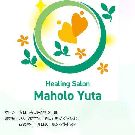
サロン：春日市春日原北町5丁目
最寄駅：JR鹿児島本線「春日」駅から徒歩2分
西鉄電車「春日原」駅から徒歩6分