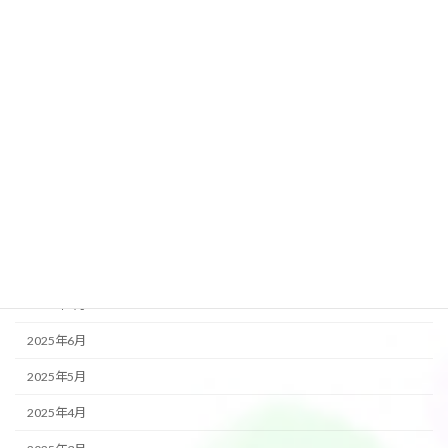
2026年3月
2026年2月
2026年1月
2025年12月
2025年11月
2025年10月
2025年9月
2025年8月
2025年7月
2025年6月
2025年5月
2025年4月