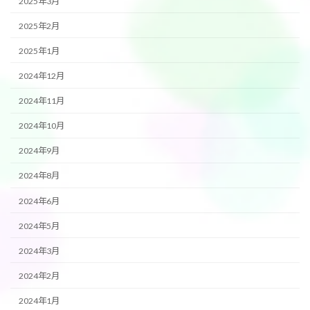
2025年3月
2025年2月
2025年1月
2024年12月
2024年11月
2024年10月
2024年9月
2024年8月
2024年6月
2024年5月
2024年3月
2024年2月
2024年1月