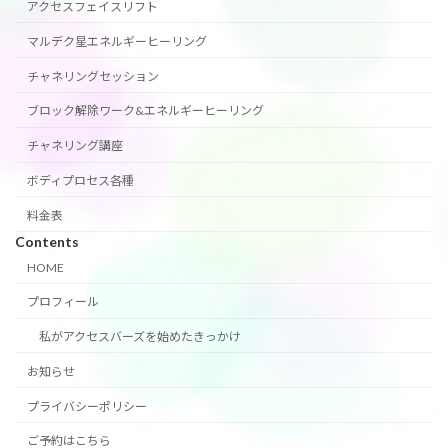
アクセスフェイスリフト
マルデク星エネルギーヒーリング
チャネリングセッション
ブロック解除ワーク&エネルギーヒーリング
チャネリング講座
ボディプロセス各種
料金表
Contents
HOME
プロフィール
私がアクセスバーズを始めたきっかけ
お知らせ
プライバシーポリシー
ご予約はこちら