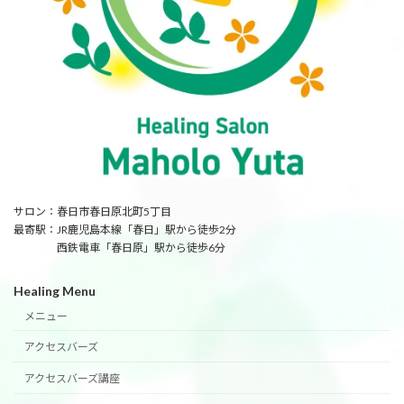
サロン：春日市春日原北町5丁目
最寄駅：JR鹿児島本線「春日」駅から徒歩2分
西鉄電車「春日原」駅から徒歩6分
Healing Menu
メニュー
アクセスバーズ
アクセスバーズ講座