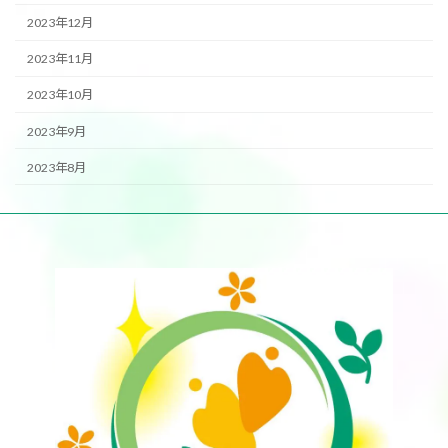
2023年12月
2023年11月
2023年10月
2023年9月
2023年8月