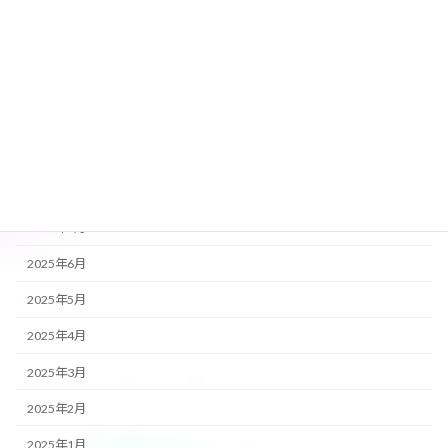
2026年1月
2025年12月
2025年11月
2025年10月
2025年9月
2025年8月
2025年7月
2025年6月
2025年5月
2025年4月
2025年3月
2025年2月
2025年1月