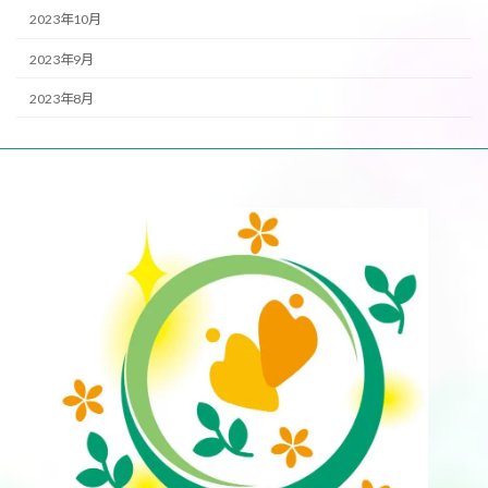
2023年10月
2023年9月
2023年8月