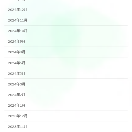
2024年12月
2024年11月
2024年10月
2024年9月
2024年8月
2024年6月
2024年5月
2024年3月
2024年2月
2024年1月
2023年12月
2023年11月