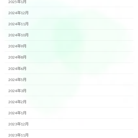
2025年1月
2024年12月
2024年11月
2024年10月
2024年9月
2024年8月
2024年6月
2024年5月
2024年3月
2024年2月
2024年1月
2023年12月
2023年11月