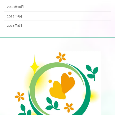
2023年10月
2023年9月
2023年8月