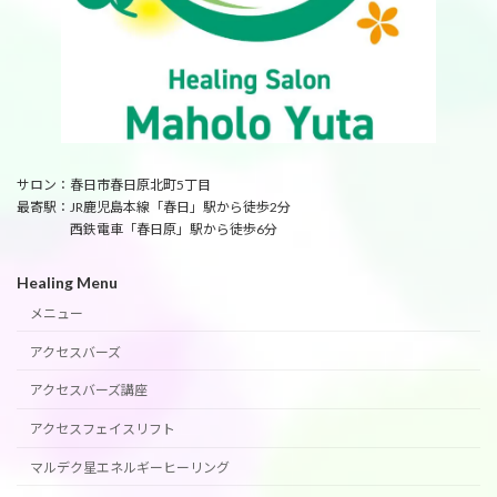
サロン：春日市春日原北町5丁目
最寄駅：JR鹿児島本線「春日」駅から徒歩2分
西鉄電車「春日原」駅から徒歩6分
Healing Menu
メニュー
アクセスバーズ
アクセスバーズ講座
アクセスフェイスリフト
マルデク星エネルギーヒーリング