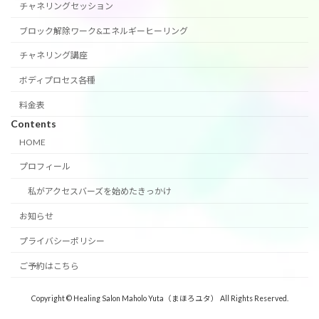
チャネリングセッション
ブロック解除ワーク&エネルギーヒーリング
チャネリング講座
ボディプロセス各種
料金表
Contents
HOME
プロフィール
私がアクセスバーズを始めたきっかけ
お知らせ
プライバシーポリシー
ご予約はこちら
Copyright © Healing Salon Maholo Yuta（まほろユタ） All Rights Reserved.