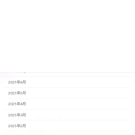
2026年1月
2025年12月
2025年11月
2025年10月
2025年9月
2025年8月
2025年7月
2025年6月
2025年5月
2025年4月
2025年3月
2025年2月