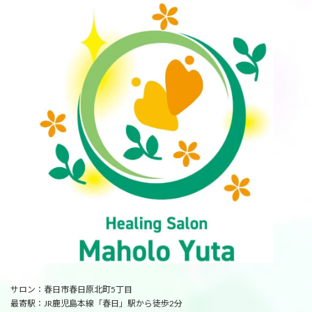
サロン：春日市春日原北町5丁目
最寄駅：JR鹿児島本線「春日」駅から徒歩2分