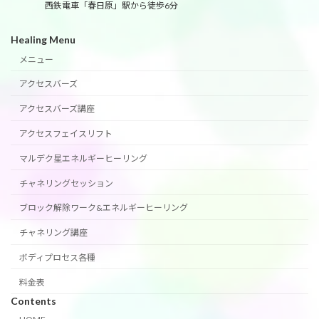
西鉄電車「春日原」駅から徒歩6分
Healing Menu
メニュー
アクセスバーズ
アクセスバーズ講座
アクセスフェイスリフト
マルデク星エネルギーヒーリング
チャネリングセッション
ブロック解除ワーク&エネルギーヒーリング
チャネリング講座
ボディプロセス各種
料金表
Contents