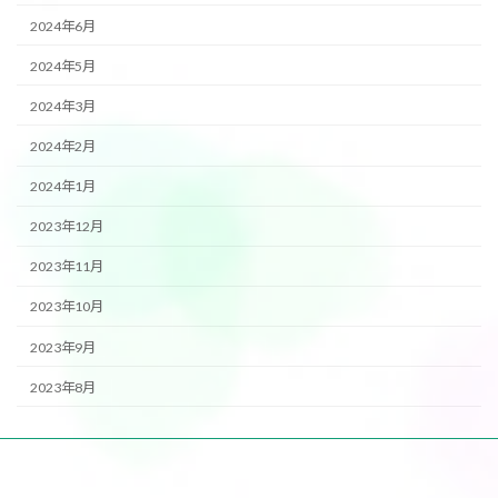
2024年6月
2024年5月
2024年3月
2024年2月
2024年1月
2023年12月
2023年11月
2023年10月
2023年9月
2023年8月