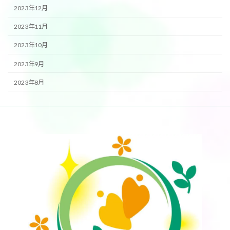
2023年12月
2023年11月
2023年10月
2023年9月
2023年8月