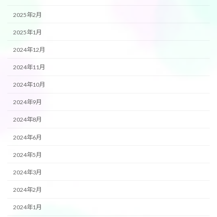
2025年2月
2025年1月
2024年12月
2024年11月
2024年10月
2024年9月
2024年8月
2024年6月
2024年5月
2024年3月
2024年2月
2024年1月