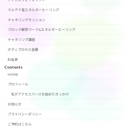
マルデク星エネルギーヒーリング
チャネリングセッション
ブロック解除ワーク&エネルギーヒーリング
チャネリング講座
ボディプロセス各種
料金表
Contents
HOME
プロフィール
私がアクセスバーズを始めたきっかけ
お知らせ
プライバシーポリシー
ご予約はこちら