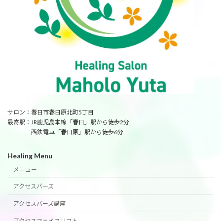
サロン：春日市春日原北町5丁目
最寄駅：JR鹿児島本線「春日」駅から徒歩2分
西鉄電車「春日原」駅から徒歩6分
Healing Menu
メニュー
アクセスバーズ
アクセスバーズ講座
アクセスフェイスリフト