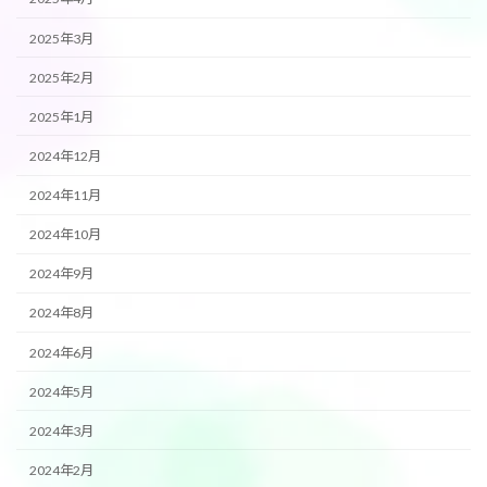
2025年3月
2025年2月
2025年1月
2024年12月
2024年11月
2024年10月
2024年9月
2024年8月
2024年6月
2024年5月
2024年3月
2024年2月