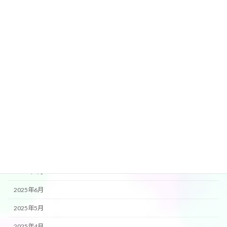
2026年4月
2026年3月
2026年2月
2026年1月
2025年12月
2025年11月
2025年10月
2025年9月
2025年8月
2025年7月
2025年6月
2025年5月
2025年4月