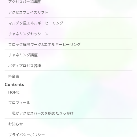
アクセスバーズ講座
アクセスフェイスリフト
マルデク星エネルギーヒーリング
チャネリングセッション
ブロック解除ワーク&エネルギーヒーリング
チャネリング講座
ボディプロセス各種
料金表
Contents
HOME
プロフィール
私がアクセスバーズを始めたきっかけ
お知らせ
プライバシーポリシー