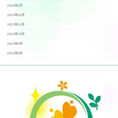
2024年1月
2023年12月
2023年11月
2023年10月
2023年9月
2023年8月