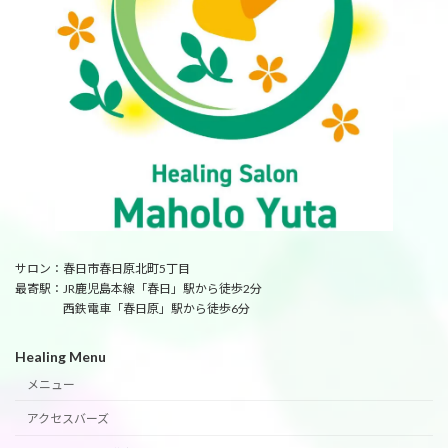
サロン：春日市春日原北町5丁目
最寄駅：JR鹿児島本線「春日」駅から徒歩2分
西鉄電車「春日原」駅から徒歩6分
Healing Menu
メニュー
アクセスバーズ